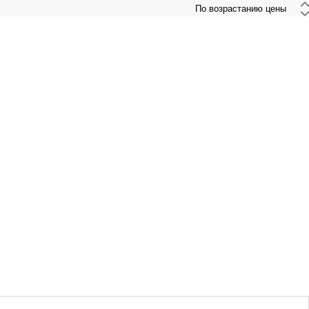
 По возрастанию цены 