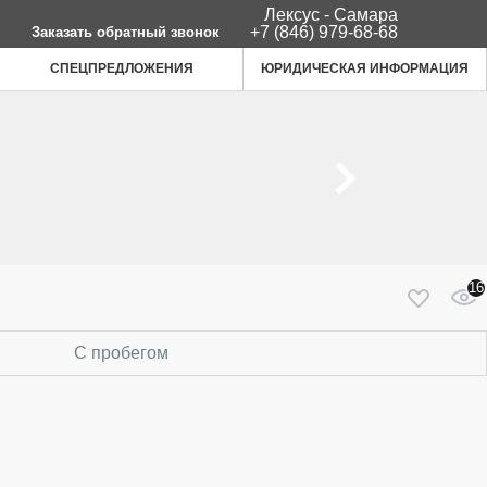
Лексус - Самара
+7 (846) 979-68-68
Заказать обратный звонок
СПЕЦПРЕДЛОЖЕНИЯ
ЮРИДИЧЕСКАЯ ИНФОРМАЦИЯ
16
С пробегом