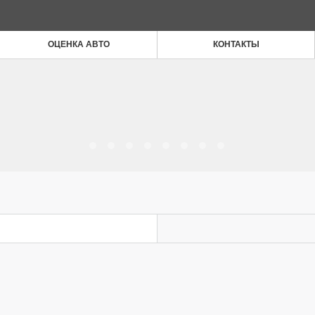
ОЦЕНКА АВТО
КОНТАКТЫ