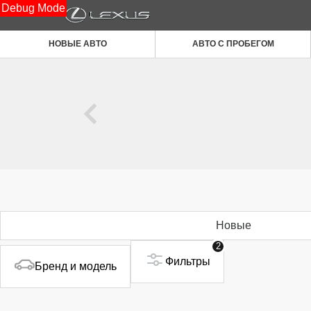
Debug Mode
НОВЫЕ АВТО
АВТО С ПРОБЕГОМ
Новые
2
Фильтры
Бренд и модель