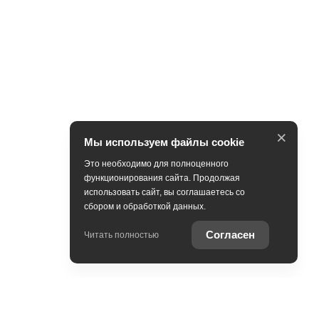
×
Мы используем файлы cookie
Это необходимо для полноценного
функционирования сайта. Продолжая
использовать сайт, вы соглашаетесь со
сбором и обработкой данных.
Согласен
Читать полностью