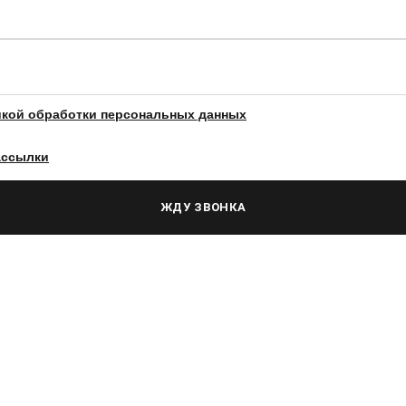
икой обработки персональных данных
ассылки
ЖДУ ЗВОНКА